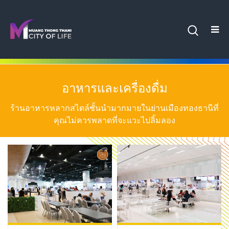
อาหารและเครื่องดื่ม
ร้านอาหารหลากสไตล์ชั้นนำมากมายในย่านเมืองทองธานีที่
คุณไม่ควรพลาดที่จะแวะไปลิ้มลอง